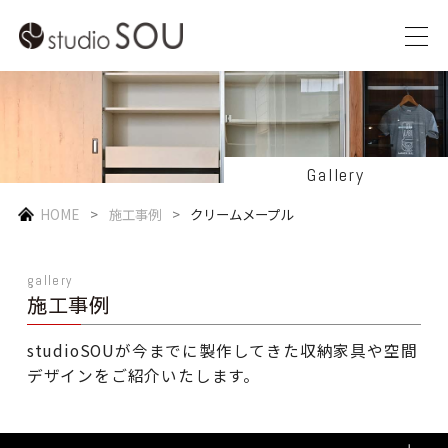
Gallery
HOME
施工事例
クリームメープル
gallery
施工事例
studioSOUが今までに製作してきた収納家具や空間
デザインをご紹介いたします。