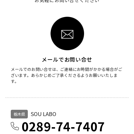
お気軽にお問い合せください
メールでお問い合せ
メールでのお問い合せは、ご連絡にお時間がかかる場合がご
ざいます。
あらかじめご了承くださるようお願いいたしま
す。
SOU LABO
栃木県
0289-74-7407