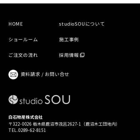
HOME
studioSOUについて
ショールーム
施工事例
ご注文の流れ
採用情報
資料請求 / お問い合せ
白石物産株式会社
〒322-0026 栃木県鹿沼市茂呂2627-1（鹿沼木工団地内）
TEL.0289-62-8151