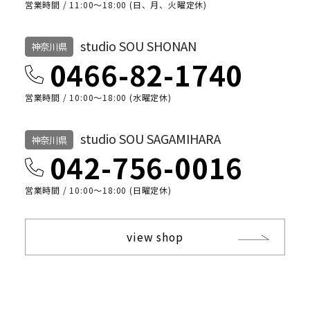
営業時間 / 11:00～18:00 (日、月、火曜定休)
studio SOU SHONAN
神奈川県
0466-82-1740
営業時間 / 10:00〜18:00 (水曜定休)
studio SOU SAGAMIHARA
神奈川県
042-756-0016
営業時間 / 10:00〜18:00 (日曜定休)
view shop