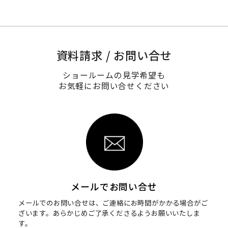
資料請求 / お問い合せ
ショールームの見学希望も
お気軽にお問い合せください
メールでお問い合せ
メールでのお問い合せは、ご連絡にお時間がかかる場合がご
ざいます。
あらかじめご了承くださるようお願いいたしま
す。