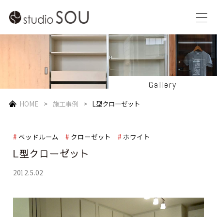
Gallery
HOME
施工事例
L型クローゼット
ベッドルーム
クローゼット
ホワイト
L型クローゼット
2012.5.02