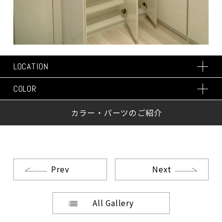
LOCATION
COLOR
カラー・パーツのご紹介
Prev
Next
All Gallery