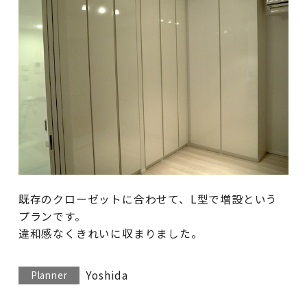
既存のクローゼットに合わせて、L型で増設という
プランです。
違和感なくきれいに収まりました。
Yoshida
Planner