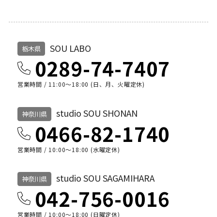
SOU LABO
栃木県
0289-74-7407
営業時間 / 11:00～18:00 (日、月、火曜定休)
studio SOU SHONAN
神奈川県
0466-82-1740
営業時間 / 10:00〜18:00 (水曜定休)
studio SOU SAGAMIHARA
神奈川県
042-756-0016
営業時間 / 10:00〜18:00 (日曜定休)