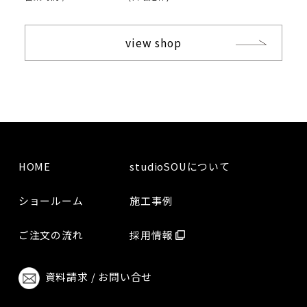
view shop
HOME
studioSOUについて
ショールーム
施工事例
ご注文の流れ
採用情報
資料請求 / お問い合せ