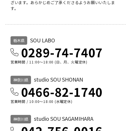
ざいます。
あらかじめご了承くださるようお願いいたしま
す。
SOU LABO
栃木県
0289-74-7407
営業時間 / 11:00～18:00 (日、月、火曜定休)
studio SOU SHONAN
神奈川県
0466-82-1740
営業時間 / 10:00〜18:00 (水曜定休)
studio SOU SAGAMIHARA
神奈川県
042-756-0016