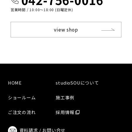
営業時間 / 10:00〜18:00 (日曜定休)
view shop
HOME
studioSOUについて
ショールーム
施工事例
ご注文の流れ
採用情報
資料請求 / お問い合せ