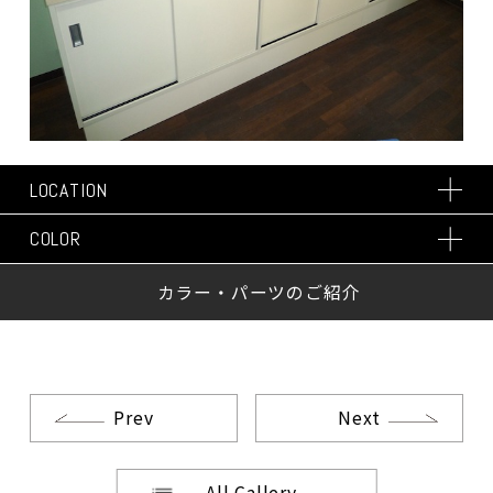
LOCATION
COLOR
カラー・パーツのご紹介
Prev
Next
All Gallery