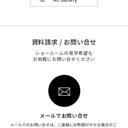
資料請求 / お問い合せ
ショールームの見学希望も
お気軽にお問い合せください
メールでお問い合せ
メールでのお問い合せは、ご連絡にお時間がかかる場合がご