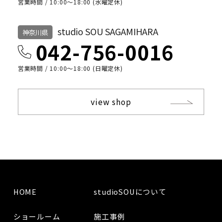
営業時間 / 10:00〜18:00 (水曜定休)
studio SOU SAGAMIHARA
神奈川県
042-756-0016
営業時間 / 10:00〜18:00 (日曜定休)
view shop
HOME
studioSOUについて
ショールーム
施工事例