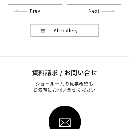
Prev
Next
All Gallery
資料請求 / お問い合せ
ショールームの見学希望も
お気軽にお問い合せください