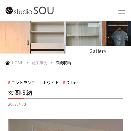
Gallery
HOME
施工事例
玄関収納
エントランス
ホワイト
Other
玄関収納
2007.7.20