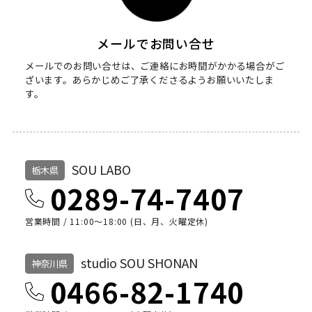
メールでお問い合せ
メールでのお問い合せは、ご連絡にお時間がかかる場合がご
ざいます。
あらかじめご了承くださるようお願いいたしま
す。
SOU LABO
栃木県
0289-74-7407
営業時間 / 11:00～18:00 (日、月、火曜定休)
studio SOU SHONAN
神奈川県
0466-82-1740