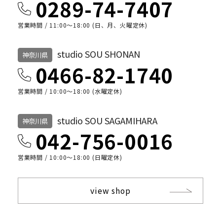
0289-74-7407
営業時間 / 11:00～18:00 (日、月、火曜定休)
studio SOU SHONAN
神奈川県
0466-82-1740
営業時間 / 10:00〜18:00 (水曜定休)
studio SOU SAGAMIHARA
神奈川県
042-756-0016
営業時間 / 10:00〜18:00 (日曜定休)
view shop