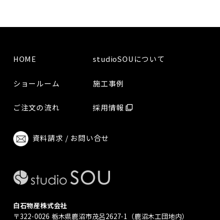
HOME
studioSOUについて
ショールーム
施工事例
ご注文の流れ
採用情報
資料請求 / お問い合せ
白石物産株式会社
〒322-0026 栃木県鹿沼市茂呂2627-1（鹿沼木工団地内）