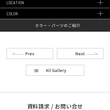
LOCATION
COLOR
カラー・パーツのご紹介
Prev
Next
All Gallery
資料請求 / お問い合せ