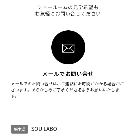
ショールームの見学希望も
お気軽にお問い合せください
メールでお問い合せ
メールでのお問い合せは、ご連絡にお時間がかかる場合がご
ざいます。
あらかじめご了承くださるようお願いいたしま
す。
SOU LABO
栃木県