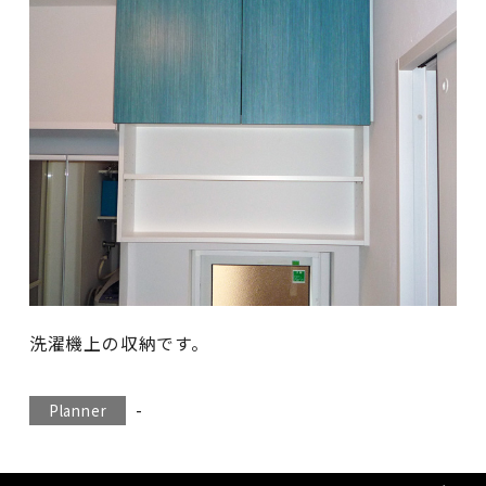
洗濯機上の収納です。
-
Planner