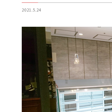
2021.5.24