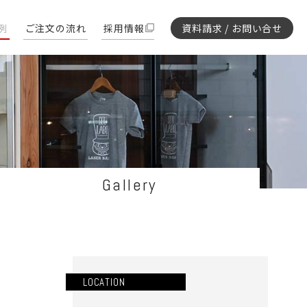
例
ご注文の流れ
採用情報
資料請求 / お問い合せ
Gallery
LOCATION