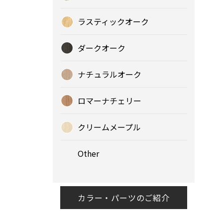
ラスティックオーク
ダークオーク
ナチュラルオーク
ロマーナチェリー
クリームメープル
Other
カラー・パーツのご紹介