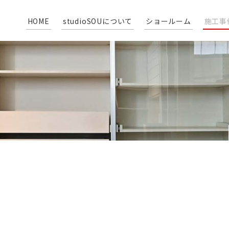
HOME
studioSOUについて
ショールーム
施工事