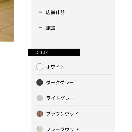
店舗什器
施設
COLOR
ホワイト
ダークグレー
ライトグレー
ブラウンウッド
フレークウッド