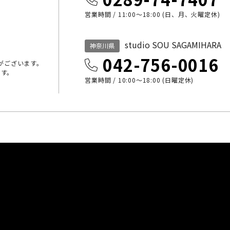
営業時間 / 11:00～18:00 (日、月、火曜定休)
studio SOU SAGAMIHARA
神奈川県
042-756-0016
がございます。
ます。
営業時間 / 10:00〜18:00 (日曜定休)