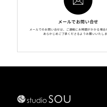
メールでお問い合せ
メールでのお問い合せは、ご連絡にお時間がかかる場合
あらかじめご了承くださるようお願いいたし