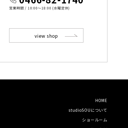
営業時間 / 10:00〜18:00 (水曜定休)
view shop
HOME
studioSOUについて
ショールーム