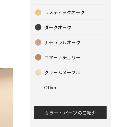
ラスティックオーク
ダークオーク
ナチュラルオーク
ロマーナチェリー
クリームメープル
Other
カラー・パーツのご紹介