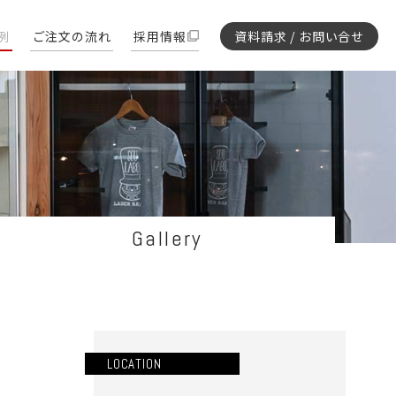
例
ご注文の流れ
採用情報
資料請求 / お問い合せ
Gallery
LOCATION