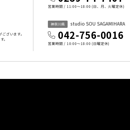
営業時間 / 11:00～18:00 (日、月、火曜定休)
studio SOU SAGAMIHARA
神奈川県
042-756-0016
がございます。
ます。
営業時間 / 10:00〜18:00 (日曜定休)