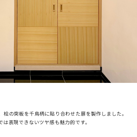
、桧の突板を千鳥柄に貼り合わせた扉を製作しました。
では表現できないツヤ感も魅力的です。