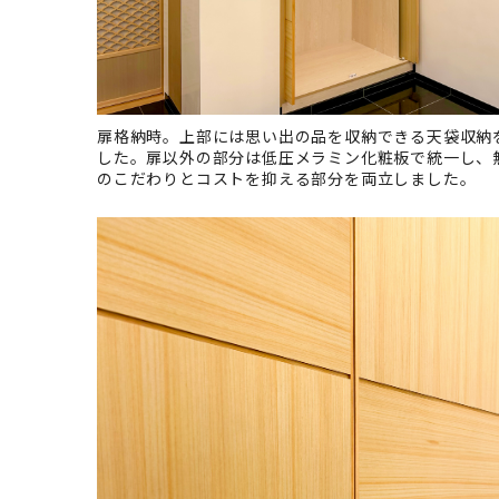
扉格納時。上部には思い出の品を収納できる天袋収納
した。扉以外の部分は低圧メラミン化粧板で統一し、
のこだわりとコストを抑える部分を両立しました。