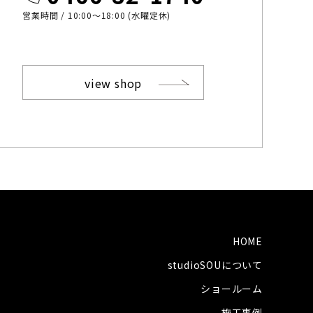
営業時間 / 10:00〜18:00 (水曜定休)
view shop
HOME
studioSOUについて
ショールーム
施工事例