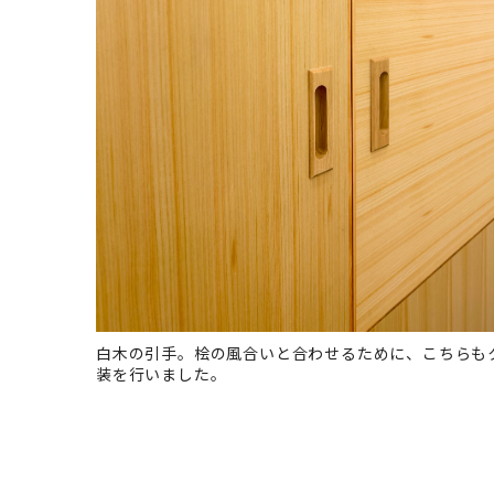
白木の引手。桧の風合いと合わせるために、こちらも
装を行いました。