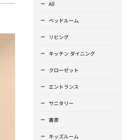
All
ベッドルーム
リビング
キッチン ダイニング
クローゼット
エントランス
サニタリー
書斎
キッズルーム