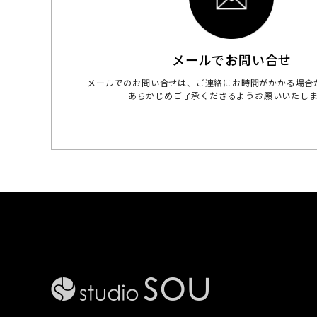
メールでお問い合せ
メールでのお問い合せは、ご連絡にお時間がかかる場合
あらかじめご了承くださるようお願いいたし