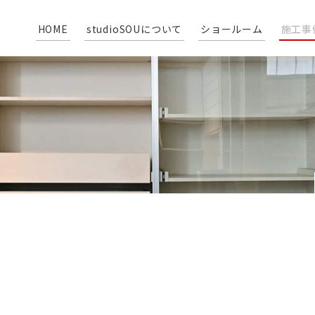
HOME
studioSOUについて
ショールーム
施工事