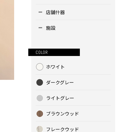
店舗什器
施設
COLOR
ホワイト
ダークグレー
ライトグレー
ブラウンウッド
フレークウッド