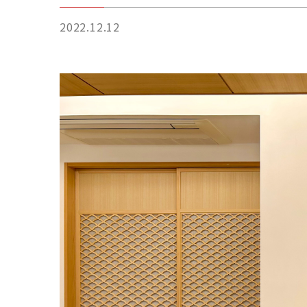
2022.12.12