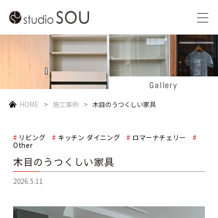
Gallery
HOME
施工事例
木目のうつくしい家具
リビング
キッチン ダイニング
ロマーナチェリー
Other
木目のうつくしい家具
2026.5.11