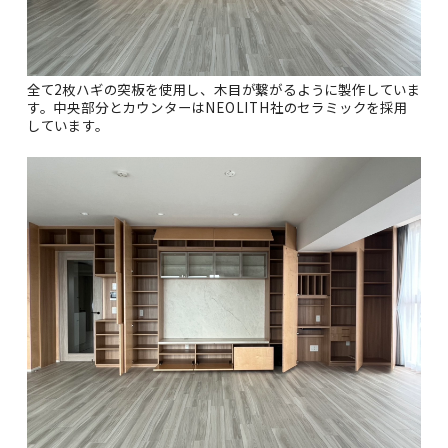
全て2枚ハギの突板を使用し、木目が繋がるように製作していま
す。中央部分とカウンターはNEOLITH社のセラミックを採用
しています。