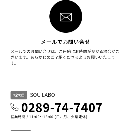
メールでお問い合せ
メールでのお問い合せは、ご連絡にお時間がかかる場合がご
ざいます。
あらかじめご了承くださるようお願いいたしま
す。
SOU LABO
栃木県
0289-74-7407
営業時間 / 11:00～18:00 (日、月、火曜定休)