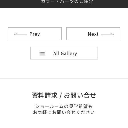
カラー・パーツのご紹介
Prev
Next
All Gallery
資料請求 / お問い合せ
ショールームの見学希望も
お気軽にお問い合せください