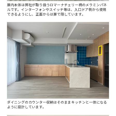
扉内本体は弊社が取り扱うロマーナチェリー柄のメラミンパネ
ルです。インターフォンやスイッチ等は、入口ドア側から使用
できるようにし、正面からは扉で隠しています。
ダイニングのカウンター収納はそのままキッチンと一体になる
ように設計しています。