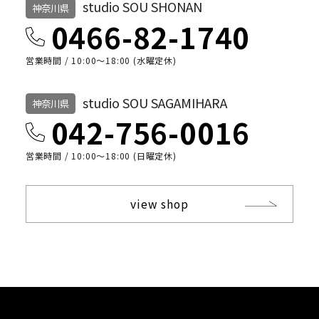
studio SOU SHONAN
神奈川県
0466-82-1740
営業時間 / 10:00〜18:00 (水曜定休)
studio SOU SAGAMIHARA
神奈川県
042-756-0016
営業時間 / 10:00〜18:00 (日曜定休)
view shop