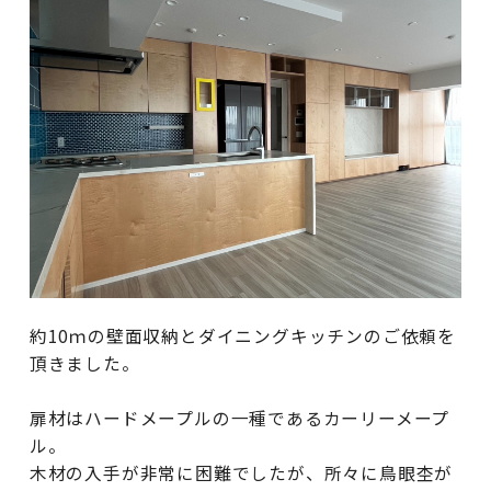
約10ｍの壁面収納とダイニングキッチンのご依頼を
頂きました。
扉材はハードメープルの一種であるカーリーメープ
ル。
木材の入手が非常に困難でしたが、所々に鳥眼杢が