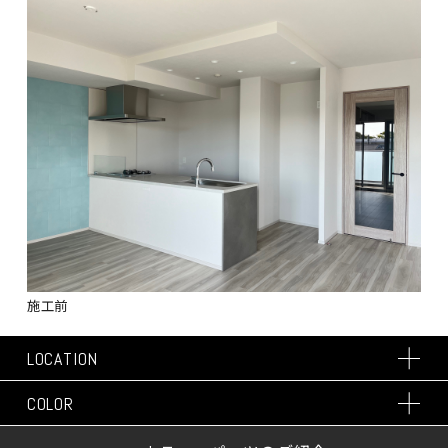
施工前
LOCATION
COLOR