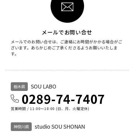
メールでお問い合せ
メールでのお問い合せは、ご連絡にお時間がかかる場合がご
ざいます。
あらかじめご了承くださるようお願いいたしま
す。
SOU LABO
栃木県
0289-74-7407
営業時間 / 11:00～18:00 (日、月、火曜定休)
studio SOU SHONAN
神奈川県