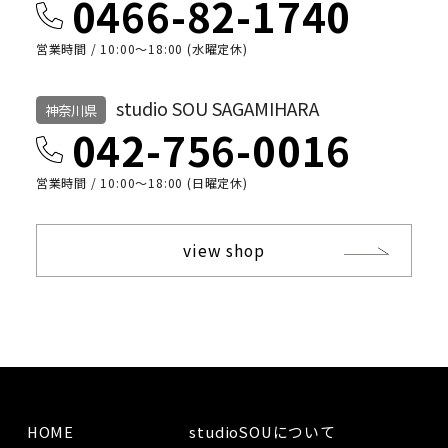
0466-82-1740
営業時間 / 10:00〜18:00 (水曜定休)
studio SOU SAGAMIHARA
神奈川県
042-756-0016
営業時間 / 10:00〜18:00 (日曜定休)
view shop
HOME
studioSOUについて