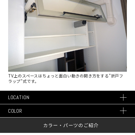
TV上のスペースはちょっと面白い動きの開き方をする”折戸フ
ラップ”式です。
LOCATION
COLOR
カラー・パーツのご紹介