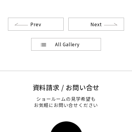
Prev
Next
All Gallery
資料請求 / お問い合せ
ショールームの見学希望も
お気軽にお問い合せください