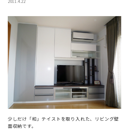
2011.4.22
少しだけ「和」テイストを取り入れた、リビング壁
面収納です。