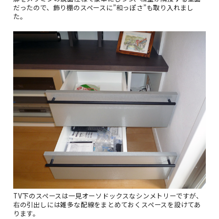
だったので、飾り棚のスペースに”和っぽさ”も取り入れまし
た。
TV下のスペースは一見オーソドックスなシンメトリーですが、
右の引出しには雑多な配線をまとめておくスペースを設けてあ
ります。