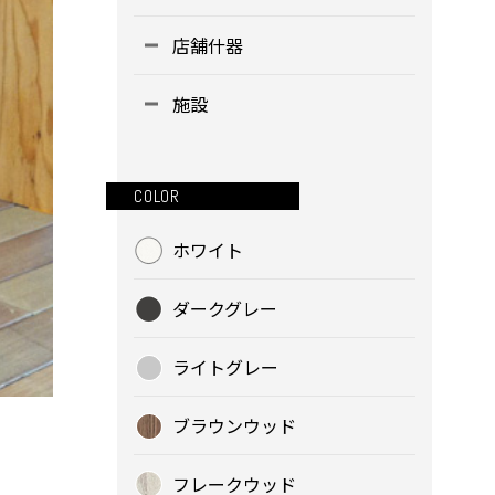
店舗什器
施設
COLOR
ホワイト
ダークグレー
ライトグレー
ブラウンウッド
フレークウッド