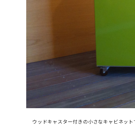
ウッドキャスター付きの小さなキャビネット