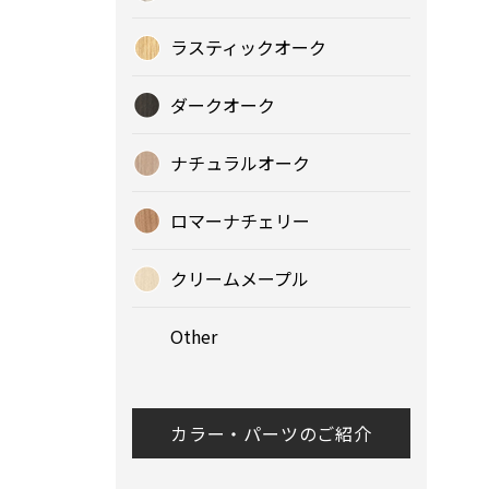
ラスティックオーク
ダークオーク
ナチュラルオーク
ロマーナチェリー
クリームメープル
Other
カラー・パーツのご紹介