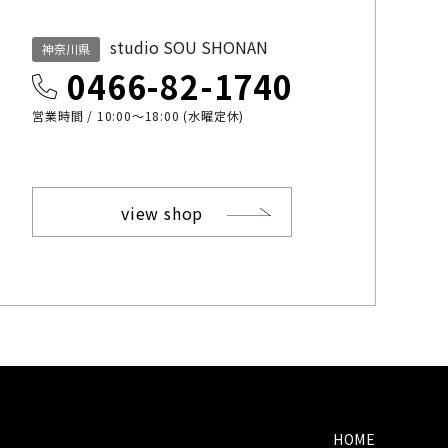
studio SOU SHONAN
神奈川県
0466-82-1740
営業時間 / 10:00〜18:00 (水曜定休)
view shop
HOME