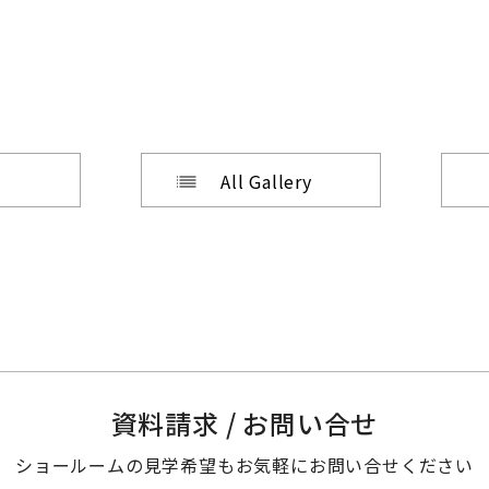
All Gallery
資料請求 / お問い合せ
ショールームの見学希望も
お気軽にお問い合せください