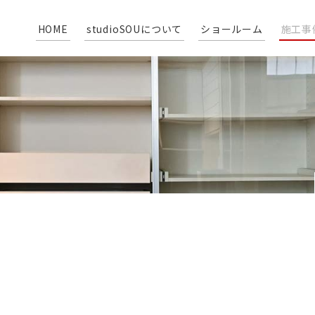
HOME
studioSOUについて
ショールーム
施工事