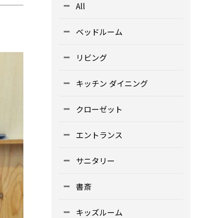
All
ベッドルーム
リビング
キッチン ダイニング
クローゼット
エントランス
サニタリー
書斎
キッズルーム