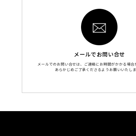
メールでお問い合せ
メールでのお問い合せは、ご連絡にお時間がかかる場合
あらかじめご了承くださるようお願いいたし