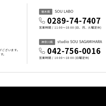
SOU LABO
栃木県
0289-74-7407
営業時間 / 11:00～18:00 (日、月、火曜定休)
studio SOU SAGAMIHARA
神奈川県
042-756-0016
がございます。
ます。
営業時間 / 10:00〜18:00 (日曜定休)