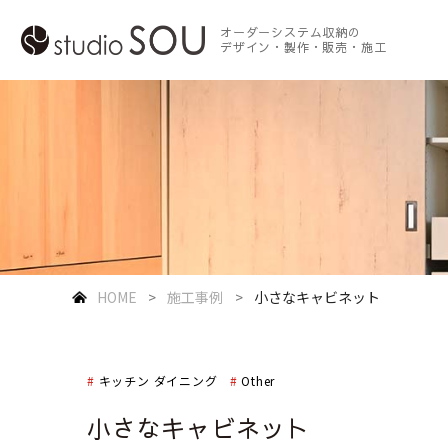
オーダーシステム収納の
デザイン・製作・販売・施工
HOME
施工事例
小さなキャビネット
キッチン ダイニング
Other
小さなキャビネット