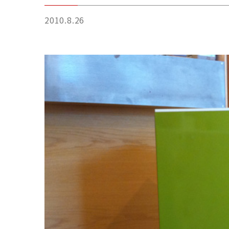
2010.8.26