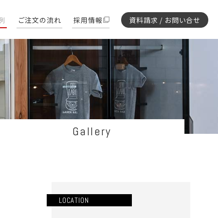
例
ご注文の流れ
採用情報
資料請求 / お問い合せ
Gallery
LOCATION