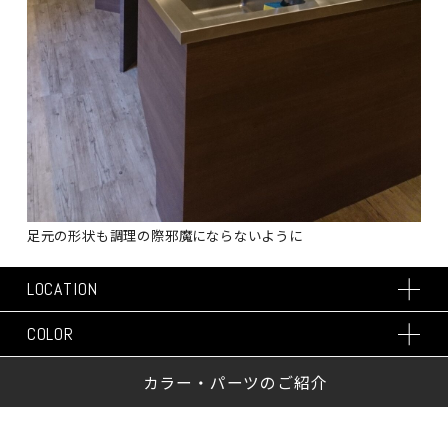
足元の形状も調理の際邪魔にならないように
LOCATION
COLOR
カラー・パーツのご紹介