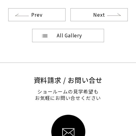
Prev
Next
All Gallery
資料請求 / お問い合せ
ショールームの見学希望も
お気軽にお問い合せください