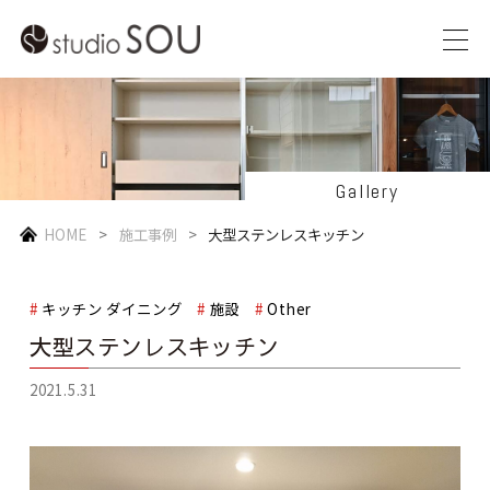
Gallery
HOME
施工事例
大型ステンレスキッチン
キッチン ダイニング
施設
Other
大型ステンレスキッチン
2021.5.31