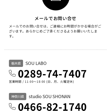
メールでお問い合せ
メールでのお問い合せは、ご連絡にお時間がかかる場合がご
ざいます。
あらかじめご了承くださるようお願いいたしま
す。
SOU LABO
栃木県
0289-74-7407
営業時間 / 11:00～18:00 (日、月、火曜定休)
studio SOU SHONAN
神奈川県
0466-82-1740