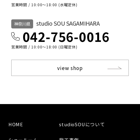
営業時間 / 10:00〜18:00 (水曜定休)
studio SOU SAGAMIHARA
神奈川県
042-756-0016
営業時間 / 10:00〜18:00 (日曜定休)
view shop
HOME
studioSOUについて
ショールーム
施工事例