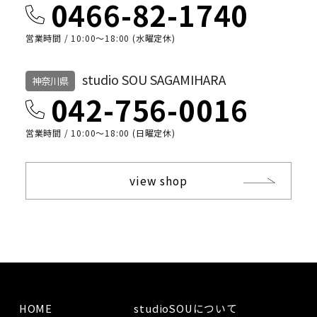
0466-82-1740
営業時間 / 10:00〜18:00 (水曜定休)
studio SOU SAGAMIHARA
神奈川県
042-756-0016
営業時間 / 10:00〜18:00 (日曜定休)
view shop
HOME
studioSOUについて