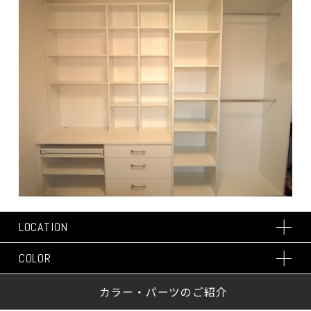
LOCATION
COLOR
カラー・パーツのご紹介