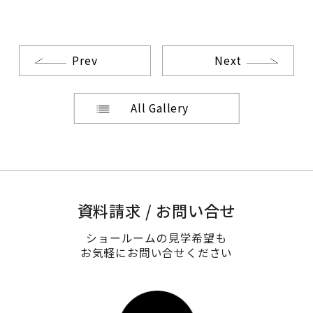
Prev
Next
All Gallery
資料請求 / お問い合せ
ショールームの見学希望も
お気軽にお問い合せください