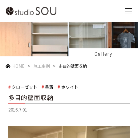
Gallery
HOME
施工事例
多目的壁面収納
クローゼット
書斎
ホワイト
多目的壁面収納
2016.7.01