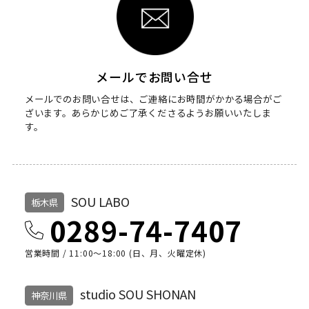
メールでお問い合せ
メールでのお問い合せは、ご連絡にお時間がかかる場合がご
ざいます。
あらかじめご了承くださるようお願いいたしま
す。
SOU LABO
栃木県
0289-74-7407
営業時間 / 11:00～18:00 (日、月、火曜定休)
studio SOU SHONAN
神奈川県