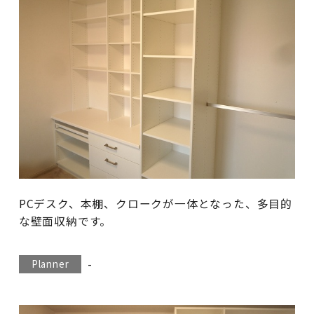
PCデスク、本棚、クロークが一体となった、多目的
な壁面収納です。
-
Planner