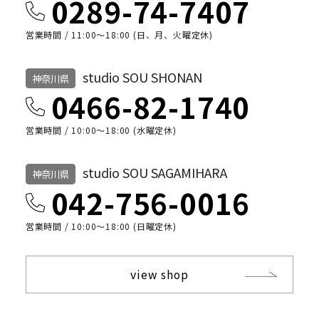
0289-74-7407
営業時間 / 11:00～18:00 (日、月、火曜定休)
studio SOU SHONAN
神奈川県
0466-82-1740
営業時間 / 10:00〜18:00 (水曜定休)
studio SOU SAGAMIHARA
神奈川県
042-756-0016
営業時間 / 10:00〜18:00 (日曜定休)
view shop