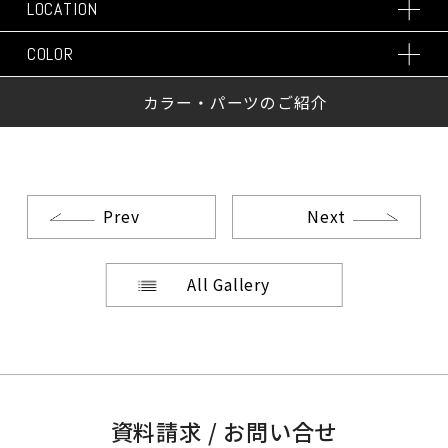
LOCATION
COLOR
カラー・パーツのご紹介
Prev
Next
All Gallery
資料請求 / お問い合せ