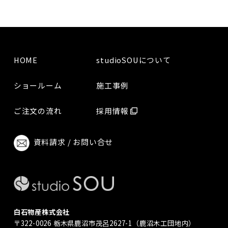
HOME
studioSOUについて
ショールーム
施工事例
ご注文の流れ
採用情報
資料請求 / お問い合せ
白石物産株式会社
〒322-0026 栃木県鹿沼市茂呂2627-1（鹿沼木工団地内）