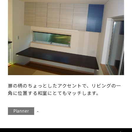
扉の柄のちょっとしたアクセントで、リビングの一
角に位置する和室にとてもマッチします。
-
Planner