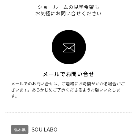
ショールームの見学希望も
お気軽にお問い合せください
メールでお問い合せ
メールでのお問い合せは、ご連絡にお時間がかかる場合がご
ざいます。
あらかじめご了承くださるようお願いいたしま
す。
SOU LABO
栃木県