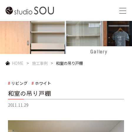
Gallery
HOME
施工事例
和室の吊り戸棚
リビング
ホワイト
和室の吊り戸棚
2011.11.29