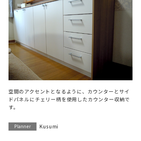
空間のアクセントとなるように、カウンターとサイ
ドパネルにチェリー柄を使用したカウンター収納で
す。
Kusumi
Planner