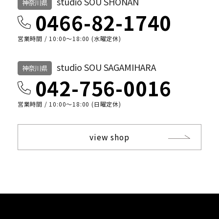
studio SOU SHONAN
神奈川県
0466-82-1740
営業時間 / 10:00〜18:00 (水曜定休)
studio SOU SAGAMIHARA
神奈川県
042-756-0016
営業時間 / 10:00〜18:00 (日曜定休)
view shop