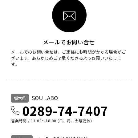
メールでお問い合せ
メールでのお問い合せは、ご連絡にお時間がかかる場合がご
ざいます。
あらかじめご了承くださるようお願いいたしま
す。
SOU LABO
栃木県
0289-74-7407
営業時間 / 11:00～18:00 (日、月、火曜定休)