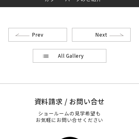
Prev
Next
All Gallery
資料請求 / お問い合せ
ショールームの見学希望も
お気軽にお問い合せください