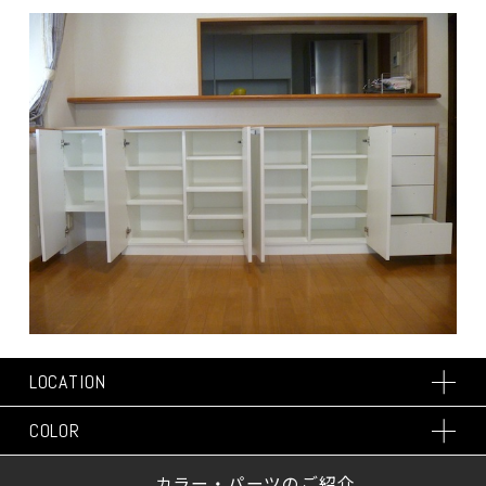
LOCATION
COLOR
カラー・パーツのご紹介