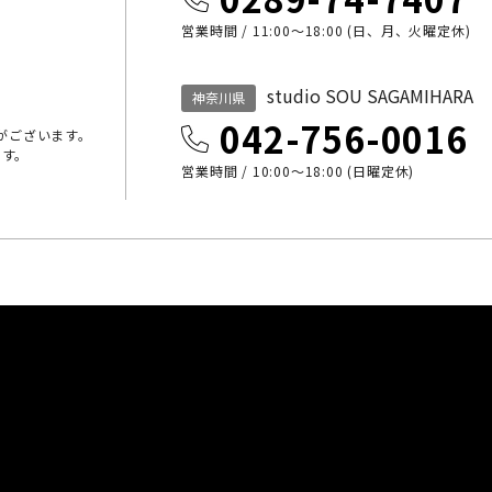
営業時間 / 11:00～18:00 (日、月、火曜定休)
studio SOU SAGAMIHARA
神奈川県
042-756-0016
がございます。
ます。
営業時間 / 10:00〜18:00 (日曜定休)