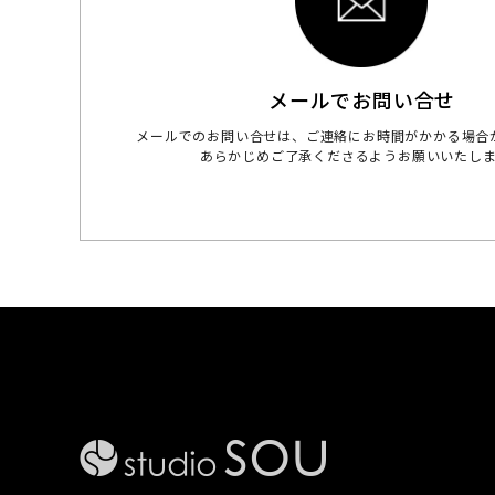
メールでお問い合せ
メールでのお問い合せは、ご連絡にお時間がかかる場合
あらかじめご了承くださるようお願いいたし