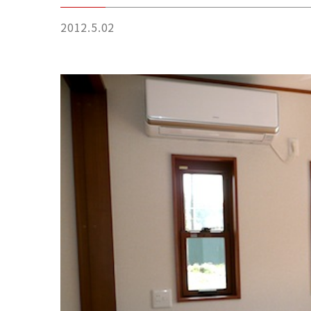
2012.5.02