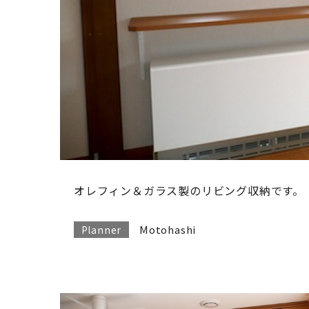
オレフィン＆ガラス製のリビング収納です。
Motohashi
Planner