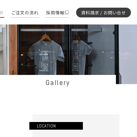
例
ご注文の流れ
採用情報
資料請求 / お問い合せ
Gallery
LOCATION