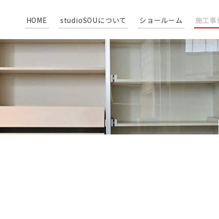
HOME
studioSOUについて
ショールーム
施工事