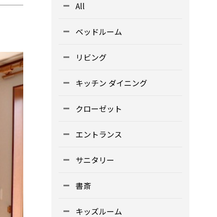
All
ベッドルーム
リビング
キッチン ダイニング
クローゼット
エントランス
サニタリー
書斎
キッズルーム