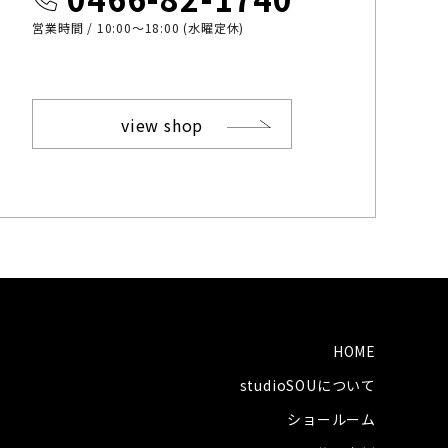
営業時間 / 10:00〜18:00 (水曜定休)
view shop
HOME
studioSOUについて
ショールーム