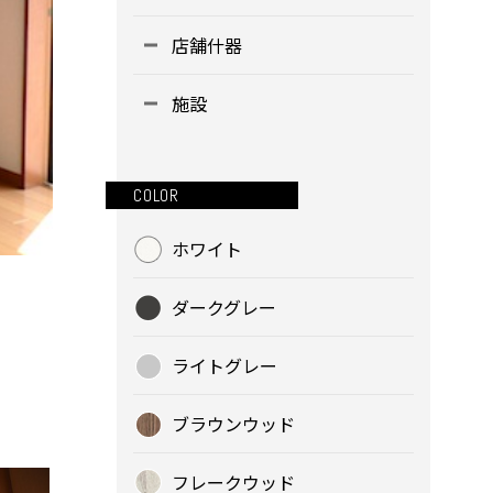
店舗什器
施設
COLOR
ホワイト
ダークグレー
ライトグレー
ブラウンウッド
フレークウッド