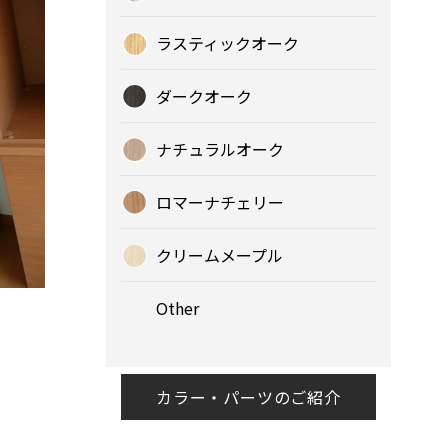
ラスティックオーク
ダークオーク
ナチュラルオーク
ロマーナチェリー
クリームメープル
Other
カラー・パーツのご紹介