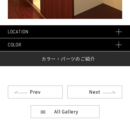
LOCATION
COLOR
カラー・パーツのご紹介
Prev
Next
All Gallery