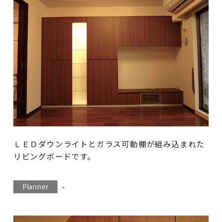
ＬＥＤダウンライトとガラス可動棚が組み込まれた
リビングボードです。
-
Planner