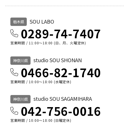
SOU LABO
栃木県
0289-74-7407
営業時間 / 11:00～18:00 (日、月、火曜定休)
studio SOU SHONAN
神奈川県
0466-82-1740
営業時間 / 10:00〜18:00 (水曜定休)
studio SOU SAGAMIHARA
神奈川県
042-756-0016
営業時間 / 10:00〜18:00 (日曜定休)