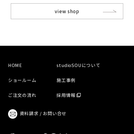
view shop
HOME
studioSOUについて
ショールーム
施工事例
ご注文の流れ
採用情報
資料請求 / お問い合せ