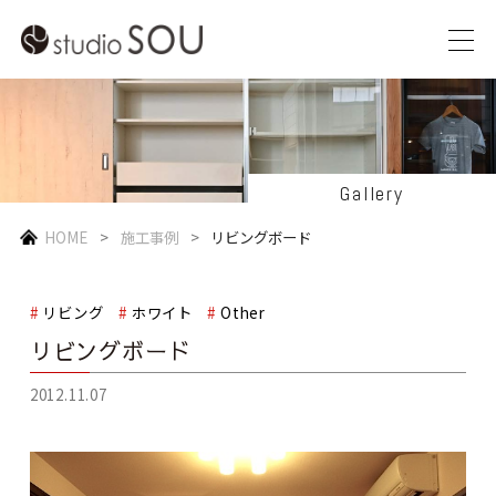
Gallery
HOME
施工事例
リビングボード
リビング
ホワイト
Other
リビングボード
2012.11.07