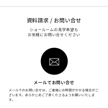
資料請求 / お問い合せ
ショールームの見学希望も
お気軽にお問い合せください
メールでお問い合せ
メールでのお問い合せは、ご連絡にお時間がかかる場合がご
ざいます。
あらかじめご了承くださるようお願いいたしま
す。