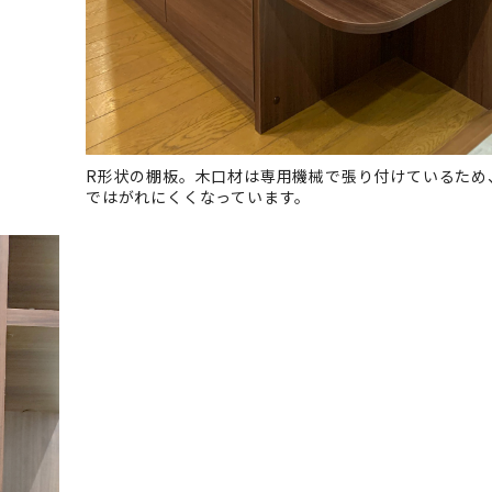
R形状の棚板。木口材は専用機械で張り付けているため
ではがれにくくなっています。