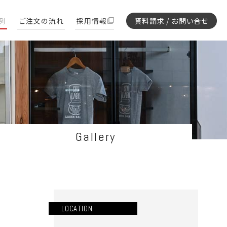
例
ご注文の流れ
採用情報
資料請求 / お問い合せ
Gallery
LOCATION