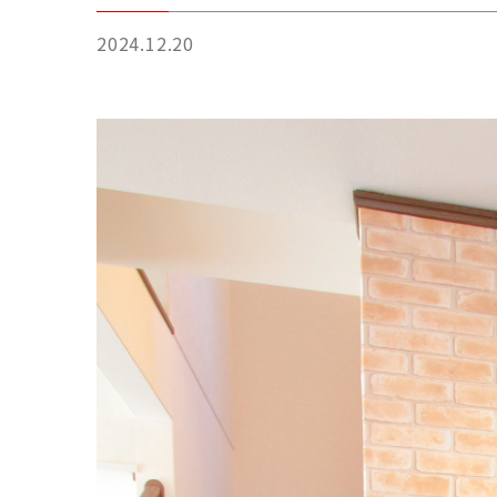
2024.12.20