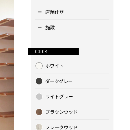
店舗什器
施設
COLOR
ホワイト
ダークグレー
ライトグレー
ブラウンウッド
フレークウッド