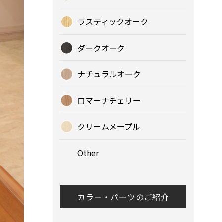
ラスティックオーク
ダークオーク
ナチュラルオーク
ロマーナチェリー
クリームメープル
Other
カラー・パーツのご紹介