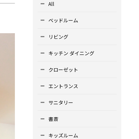
All
ベッドルーム
リビング
キッチン ダイニング
クローゼット
エントランス
サニタリー
書斎
キッズルーム