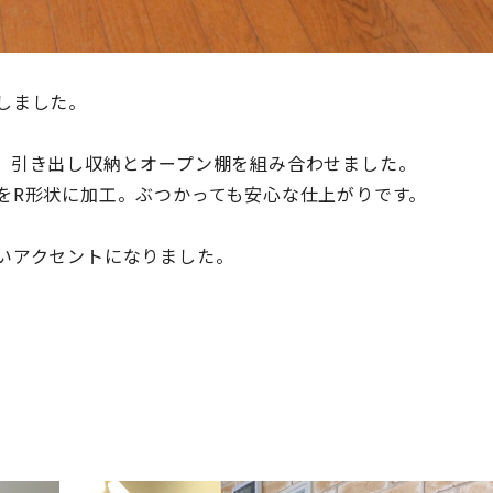
しました。
、引き出し収納とオープン棚を組み合わせました。
をR形状に加工。ぶつかっても安心な仕上がりです。
いアクセントになりました。