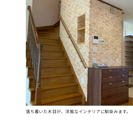
落ち着いた木目が、洋風なインテリアに馴染みます。