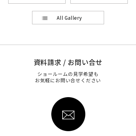
All Gallery
資料請求 / お問い合せ
ショールームの見学希望も
お気軽にお問い合せください