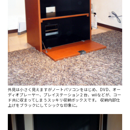
外見は小さく見えますがノートパソコンをはじめ、DVD、オー
ディオプレーヤー、プレイステーション２台、wiiなどが、コー
ド共に収まってしまうスッキリ収納ボックスです。 収納内部仕
上げをブラックにしてシックな印象に。