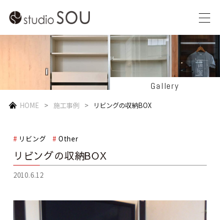
Gallery
HOME
施工事例
リビングの収納BOX
リビング
Other
リビングの収納BOX
2010.6.12