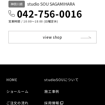
studio SOU SAGAMIHARA
神奈川県
042-756-0016
営業時間 / 10:00〜18:00 (日曜定休)
view shop
HOME
studioSOUについて
ショールーム
施工事例
ご注文の流れ
採用情報