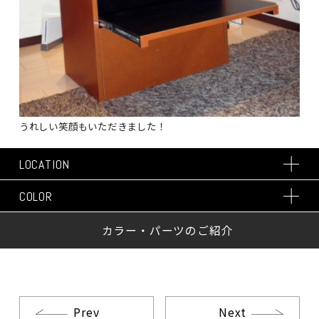
うれしい笑顔もいただきました！
LOCATION
COLOR
カラー・パーツのご紹介
Prev
Next