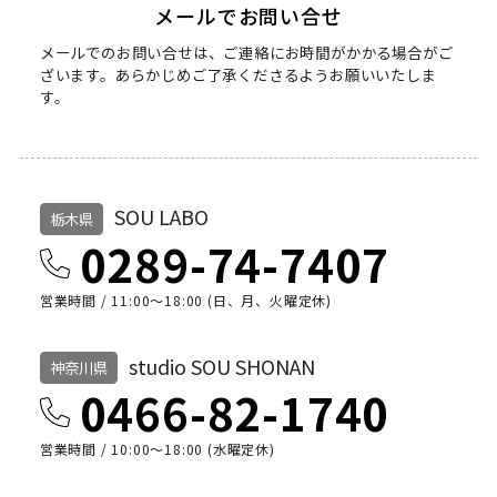
メールでお問い合せ
メールでのお問い合せは、ご連絡にお時間がかかる場合がご
ざいます。
あらかじめご了承くださるようお願いいたしま
す。
SOU LABO
栃木県
0289-74-7407
営業時間 / 11:00～18:00 (日、月、火曜定休)
studio SOU SHONAN
神奈川県
0466-82-1740
営業時間 / 10:00〜18:00 (水曜定休)