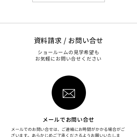
資料請求 / お問い合せ
ショールームの見学希望も
お気軽にお問い合せください
メールでお問い合せ
メールでのお問い合せは、ご連絡にお時間がかかる場合がご
ざいます。
あらかじめご了承くださるようお願いいたしま