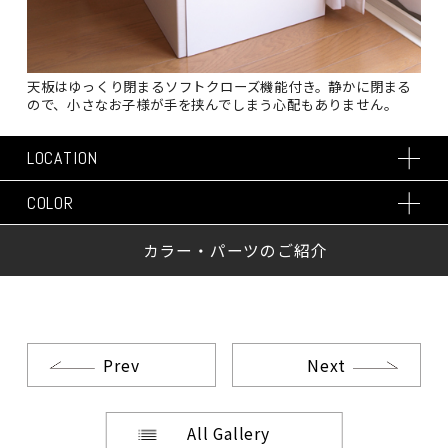
天板はゆっくり閉まるソフトクローズ機能付き。静かに閉まる
ので、小さなお子様が手を挟んでしまう心配もありません。
LOCATION
COLOR
カラー・パーツのご紹介
Prev
Next
All Gallery