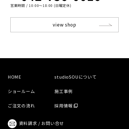
営業時間 / 10:00〜18:00 (日曜定休)
view shop
HOME
studioSOUについて
ショールーム
施工事例
ご注文の流れ
採用情報
資料請求 / お問い合せ