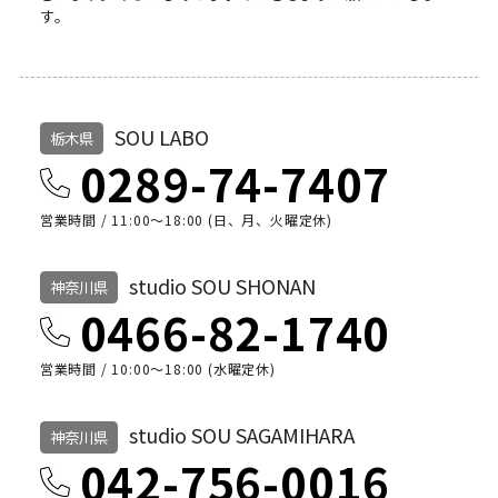
す。
SOU LABO
栃木県
0289-74-7407
営業時間 / 11:00～18:00 (日、月、火曜定休)
studio SOU SHONAN
神奈川県
0466-82-1740
営業時間 / 10:00〜18:00 (水曜定休)
studio SOU SAGAMIHARA
神奈川県
042-756-0016