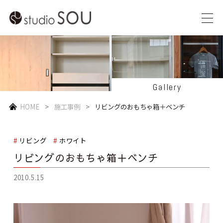
Gallery
HOME
施工事例
リビングのおもちゃ箱＋ベンチ
リビング
ホワイト
リビングのおもちゃ箱＋ベンチ
2010.5.15