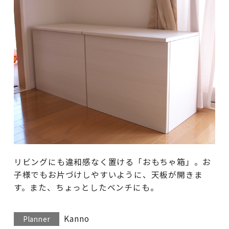
リビングにも違和感なく置ける「おもちゃ箱」。お
子様でもお片づけしやすいように、天板が開きま
す。また、ちょっとしたベンチにも。
Kanno
Planner