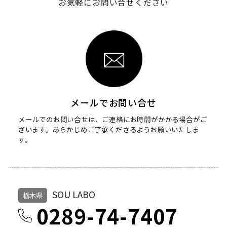
お気軽にお問い合せください
メールでお問い合せ
メールでのお問い合せは、ご連絡にお時間がかかる場合がご
ざいます。
あらかじめご了承くださるようお願いいたしま
す。
SOU LABO
栃木県
0289-74-7407