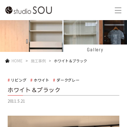
Gallery
HOME
施工事例
ホワイト＆ブラック
リビング
ホワイト
ダークグレー
ホワイト＆ブラック
2011.5.21