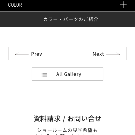
COLOR
カラー・パーツのご紹介
Prev
Next
All Gallery
資料請求 / お問い合せ
ショールームの見学希望も