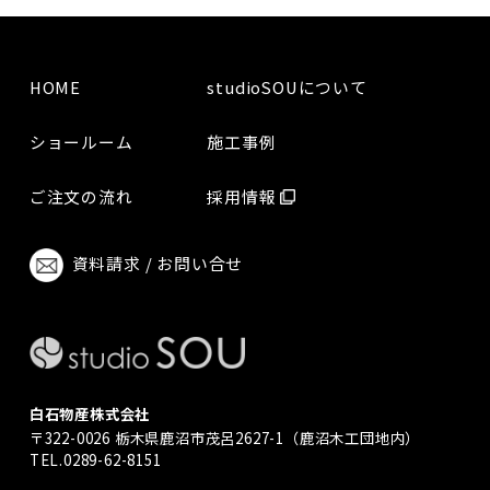
HOME
studioSOUについて
ショールーム
施工事例
ご注文の流れ
採用情報
資料請求 / お問い合せ
白石物産株式会社
〒322-0026 栃木県鹿沼市茂呂2627-1（鹿沼木工団地内）
TEL.0289-62-8151