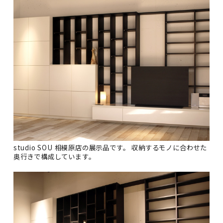
studio SOU 相模原店の展示品です。 収納するモノに合わせた
奥行きで構成しています。