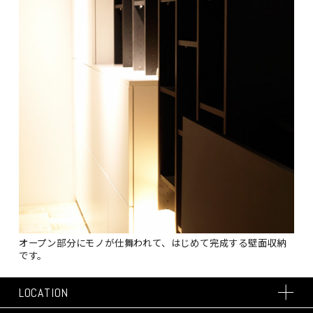
オープン部分にモノが仕舞われて、はじめて完成する壁面収納
です。
LOCATION