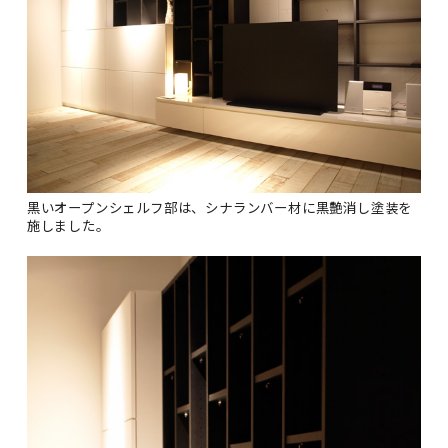
黒いオープンシェルフ部は、シナランバー材に黒艶消し塗装を
施しました。