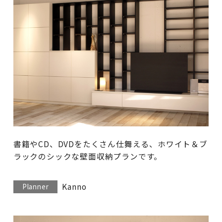
書籍やCD、DVDをたくさん仕舞える、ホワイト＆ブ
ラックのシックな壁面収納プランです。
Kanno
Planner