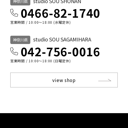
studio SOU SHONAN
神奈川県
0466-82-1740
営業時間 / 10:00〜18:00 (水曜定休)
studio SOU SAGAMIHARA
神奈川県
042-756-0016
営業時間 / 10:00〜18:00 (日曜定休)
view shop