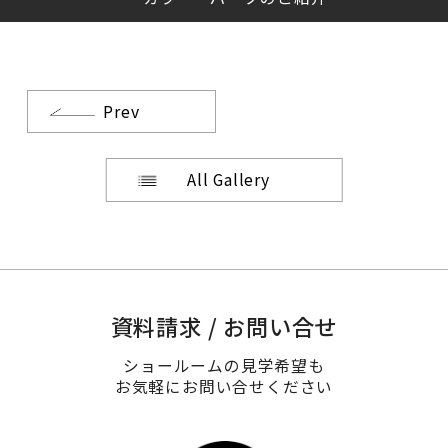
Prev
All Gallery
資料請求 / お問い合せ
ショールームの見学希望も
お気軽にお問い合せください