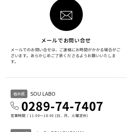
メールでお問い合せ
メールでのお問い合せは、ご連絡にお時間がかかる場合がご
ざいます。
あらかじめご了承くださるようお願いいたしま
す。
SOU LABO
栃木県
0289-74-7407
営業時間 / 11:00～18:00 (日、月、火曜定休)