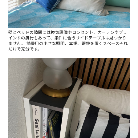
壁とベッドの隙間には換気設備やコンセント、カーテンやブラ
インドの奥行もあって、条件に合うサイドテーブルは見つかり
ません。 読書用の小さな照明、本棚、眼鏡を置くスペースそれ
だけで充分です。