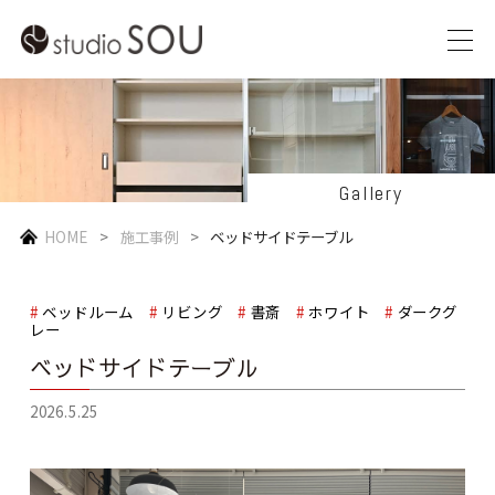
Gallery
HOME
施工事例
ベッドサイドテーブル
ベッドルーム
リビング
書斎
ホワイト
ダークグ
レー
ベッドサイドテーブル
2026.5.25