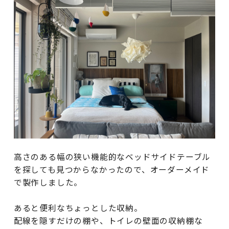
高さのある幅の狭い機能的なベッドサイドテーブル
を探しても見つからなかったので、オーダーメイド
で製作しました。
あると便利なちょっとした収納。
配線を隠すだけの棚や、トイレの壁面の収納棚な