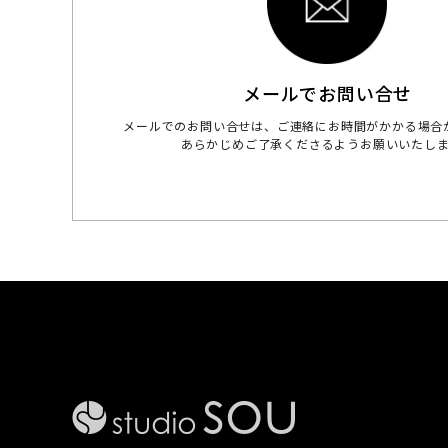
メールでお問い合せ
メールでのお問い合せは、ご連絡にお時間がかかる場合
あらかじめご了承くださるようお願いいたし