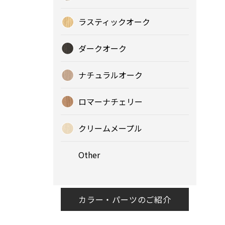
ラスティックオーク
ダークオーク
ナチュラルオーク
ロマーナチェリー
クリームメープル
Other
カラー・パーツのご紹介