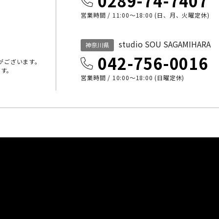
0289-74-7407
営業時間 / 11:00～18:00 (日、月、火曜定休)
studio SOU SAGAMIHARA
神奈川県
042-756-0016
がございます。
ます。
営業時間 / 10:00〜18:00 (日曜定休)