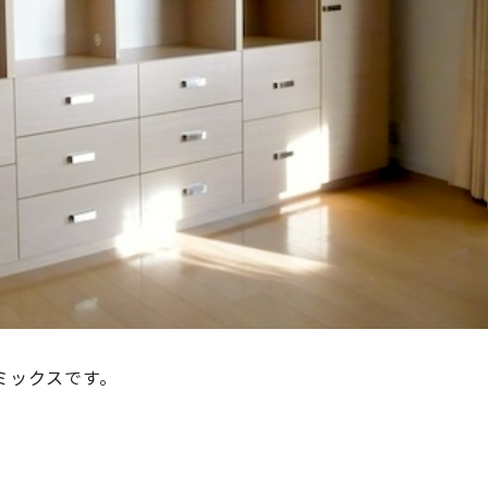
ミックスです。