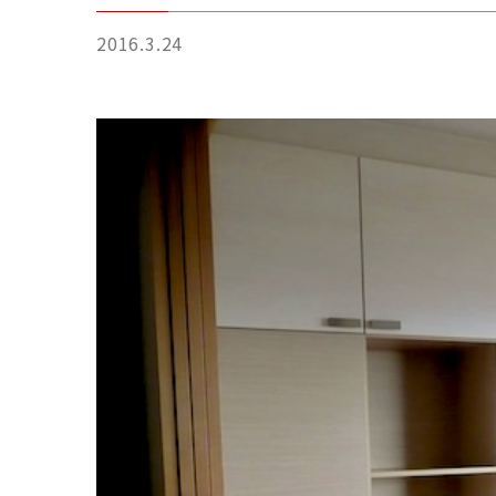
2016.3.24