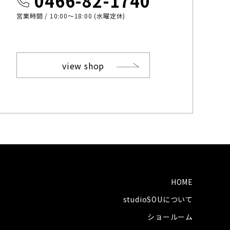
0466-82-1740
営業時間 / 10:00〜18:00 (水曜定休)
view shop
HOME
studioSOUについて
ショールーム