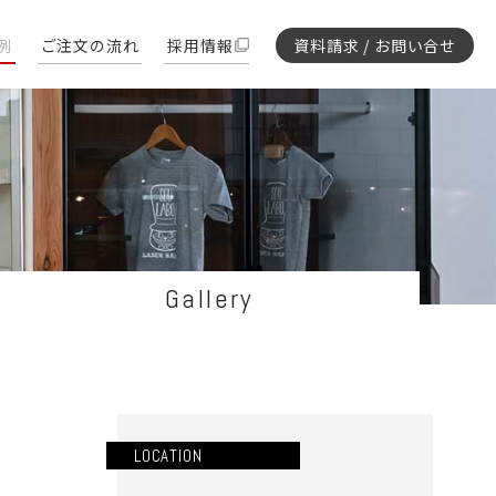
例
ご注文の流れ
採用情報
資料請求 / お問い合せ
Gallery
LOCATION