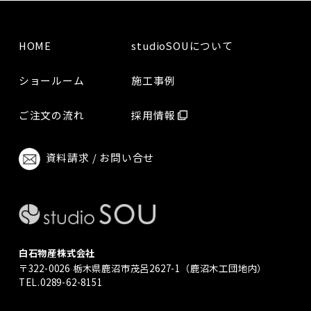
HOME
studioSOUについて
ショールーム
施工事例
ご注文の流れ
採用情報
資料請求 / お問い合せ
白石物産株式会社
〒322-0026 栃木県鹿沼市茂呂2627-1（鹿沼木工団地内）
TEL.0289-62-8151