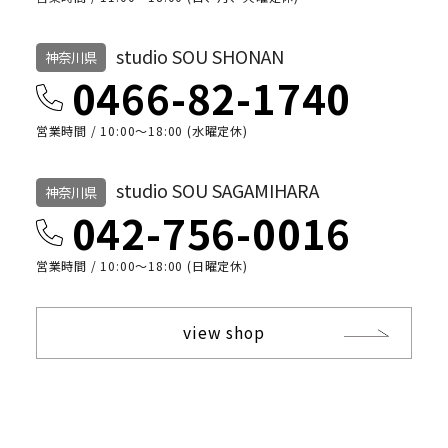
studio SOU SHONAN
神奈川県
0466-82-1740
営業時間 / 10:00〜18:00 (水曜定休)
studio SOU SAGAMIHARA
神奈川県
042-756-0016
営業時間 / 10:00〜18:00 (日曜定休)
view shop