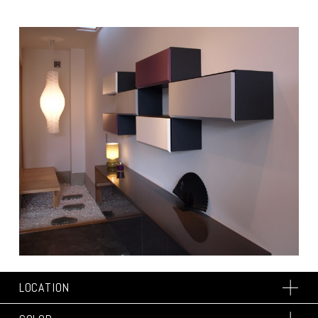
LOCATION