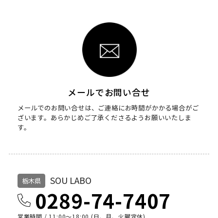
メールでお問い合せ
メールでのお問い合せは、ご連絡にお時間がかかる場合がご
ざいます。
あらかじめご了承くださるようお願いいたしま
す。
SOU LABO
栃木県
0289-74-7407
営業時間 / 11:00～18:00 (日、月、火曜定休)