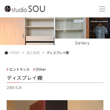
Gallery
HOME
施工事例
ディスプレイ棚
エントランス
Other
ディスプレイ棚
2008.4.26