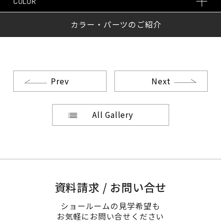
COLOR
カラー・パーツのご紹介
Prev
Next
All Gallery
資料請求 / お問い合せ
ショールームの見学希望も
お気軽にお問い合せください