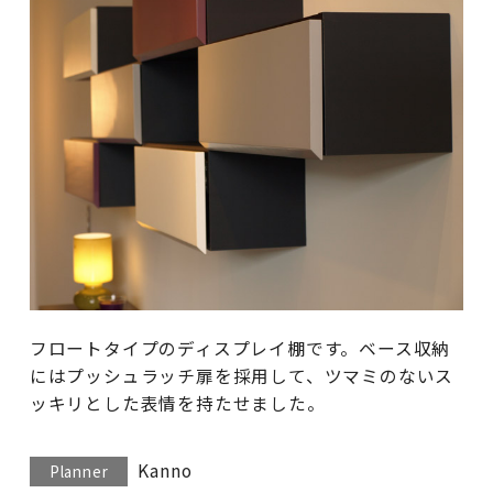
フロートタイプのディスプレイ棚です。ベース収納
にはプッシュラッチ扉を採用して、ツマミのないス
ッキリとした表情を持たせました。
Kanno
Planner