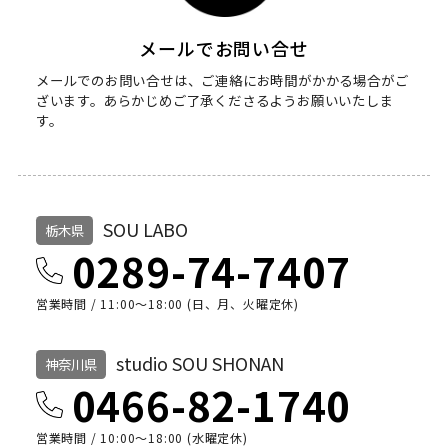
メールでお問い合せ
メールでのお問い合せは、ご連絡にお時間がかかる場合がご
ざいます。
あらかじめご了承くださるようお願いいたしま
す。
SOU LABO
栃木県
0289-74-7407
営業時間 / 11:00～18:00 (日、月、火曜定休)
studio SOU SHONAN
神奈川県
0466-82-1740
営業時間 / 10:00〜18:00 (水曜定休)