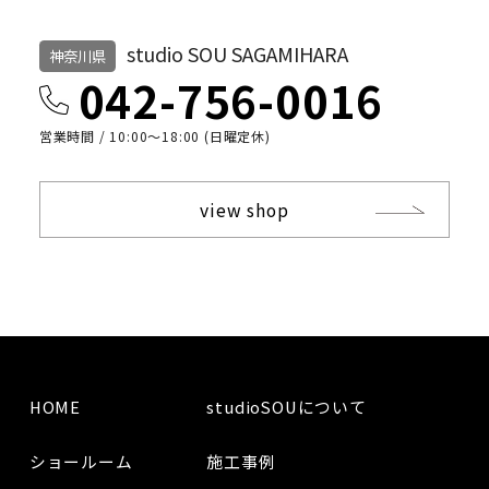
studio SOU SAGAMIHARA
神奈川県
042-756-0016
営業時間 / 10:00〜18:00 (日曜定休)
view shop
HOME
studioSOUについて
ショールーム
施工事例