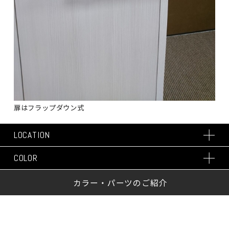
扉はフラップダウン式
LOCATION
COLOR
カラー・パーツのご紹介