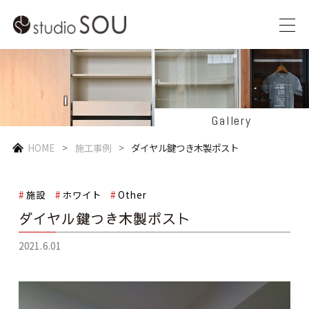
Gallery
HOME
施工事例
ダイヤル鍵つき木製ポスト
施設
ホワイト
Other
ダイヤル鍵つき木製ポスト
2021.6.01