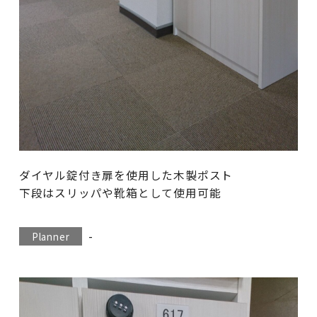
ダイヤル錠付き扉を使用した木製ポスト
下段はスリッパや靴箱として使用可能
-
Planner