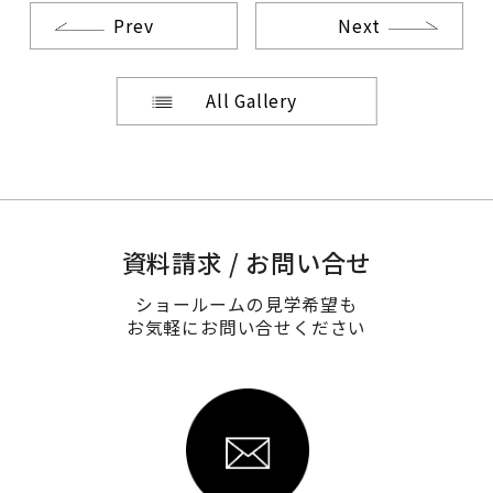
Prev
Next
All Gallery
資料請求 / お問い合せ
ショールームの見学希望も
お気軽にお問い合せください