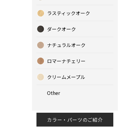
ラスティックオーク
ダークオーク
ナチュラルオーク
ロマーナチェリー
クリームメープル
Other
カラー・パーツのご紹介