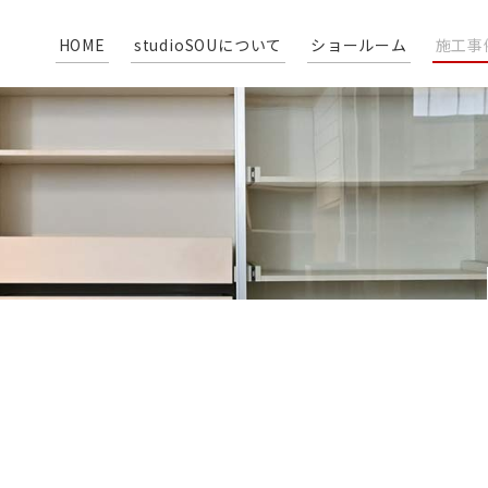
HOME
studioSOUについて
ショールーム
施工事