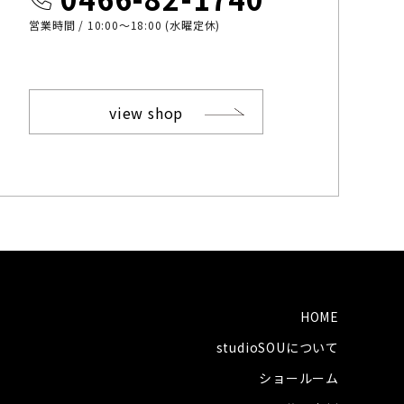
営業時間 / 10:00〜18:00 (水曜定休)
view shop
HOME
studioSOUについて
ショールーム