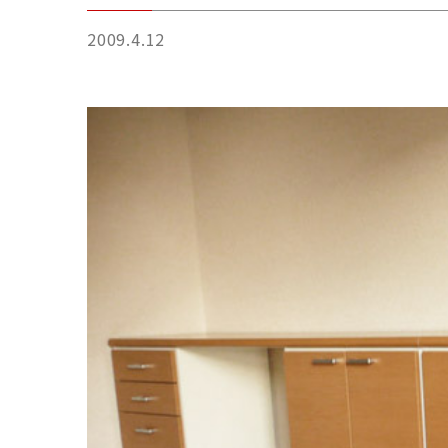
2009.4.12