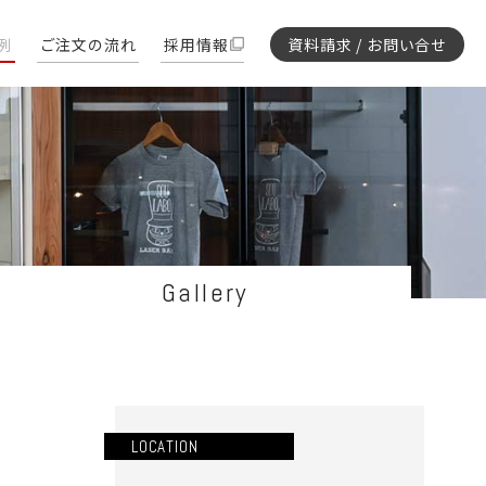
例
ご注文の流れ
採用情報
資料請求 / お問い合せ
Gallery
LOCATION