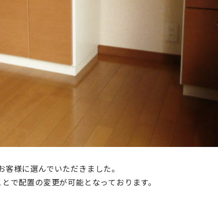
お客様に選んでいただきました。
ことで配置の変更が可能となっております。