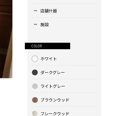
店舗什器
施設
COLOR
ホワイト
ダークグレー
ライトグレー
ブラウンウッド
フレークウッド