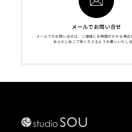
メールでお問い合せ
メールでのお問い合せは、ご連絡にお時間がかかる場合
あらかじめご了承くださるようお願いいたし