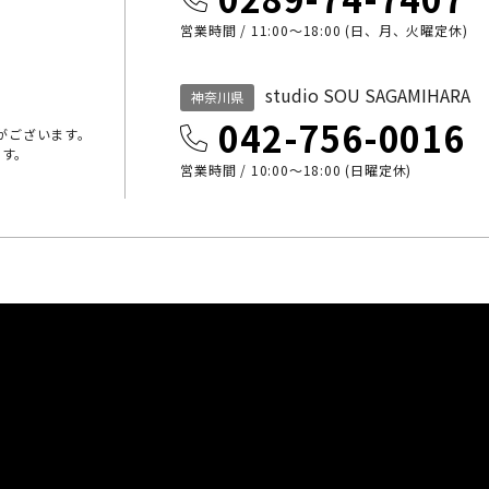
営業時間 / 11:00～18:00 (日、月、火曜定休)
studio SOU SAGAMIHARA
神奈川県
042-756-0016
がございます。
ます。
営業時間 / 10:00〜18:00 (日曜定休)