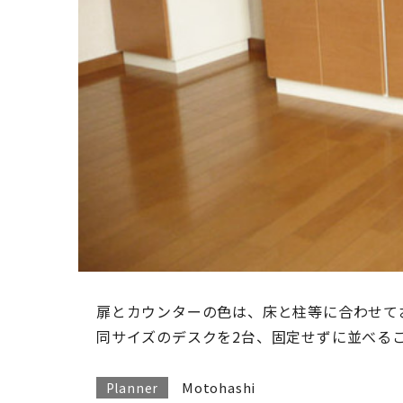
扉とカウンターの色は、床と柱等に合わせて
同サイズのデスクを2台、固定せずに並べる
Motohashi
Planner