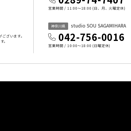
営業時間 / 11:00～18:00 (日、月、火曜定休)
studio SOU SAGAMIHARA
神奈川県
042-756-0016
がございます。
ます。
営業時間 / 10:00〜18:00 (日曜定休)