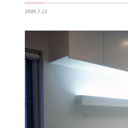
2009.7.12