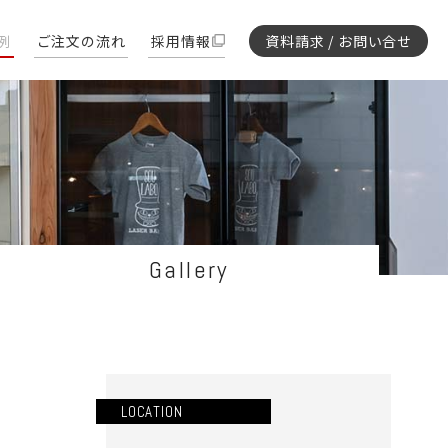
例
ご注文の流れ
採用情報
資料請求 / お問い合せ
Gallery
LOCATION