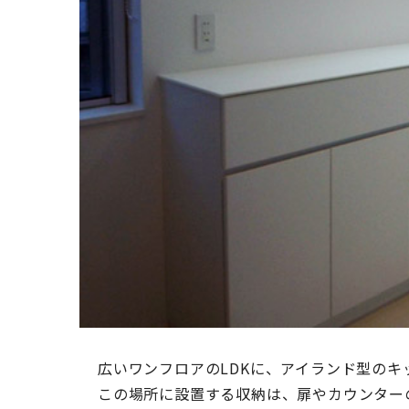
広いワンフロアのLDKに、アイランド型のキ
この場所に設置する収納は、扉やカウンター