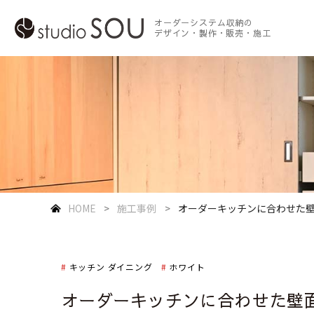
オーダーシステム収納の
デザイン・製作・販売・施工
HOME
施工事例
オーダーキッチンに合わせた
キッチン ダイニング
ホワイト
オーダーキッチンに合わせた壁