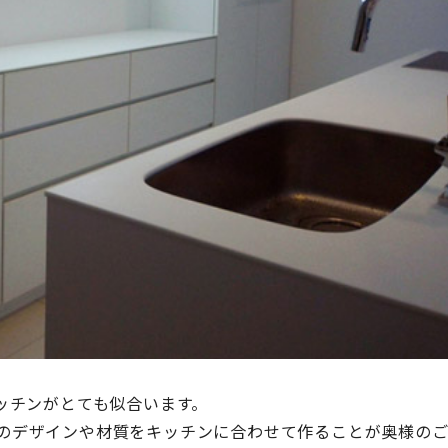
ッチンがとても似合います。
のデザインや材質をキッチンに合わせて作ることが奥様の