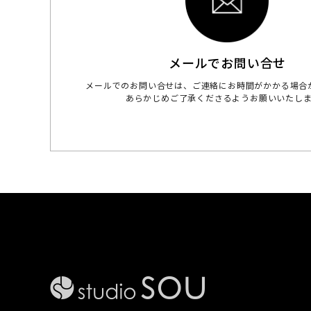
メールでお問い合せ
メールでのお問い合せは、ご連絡にお時間がかかる場合
あらかじめご了承くださるようお願いいたし