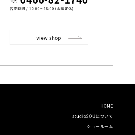
営業時間 / 10:00〜18:00 (水曜定休)
view shop
HOME
studioSOUについて
ショールーム