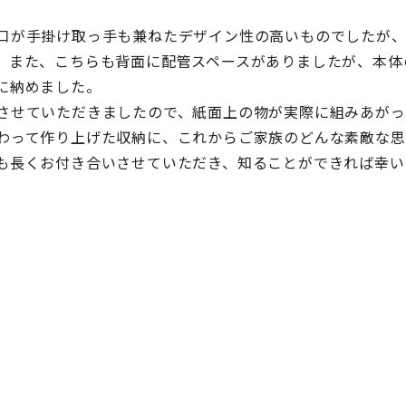
口が手掛け取っ手も兼ねたデザイン性の高いものでしたが
。また、こちらも背面に配管スペースがありましたが、本体
に納めました。
させていただきましたので、紙面上の物が実際に組みあがっ
わって作り上げた収納に、これからご家族のどんな素敵な思
も長くお付き合いさせていただき、知ることができれば幸い