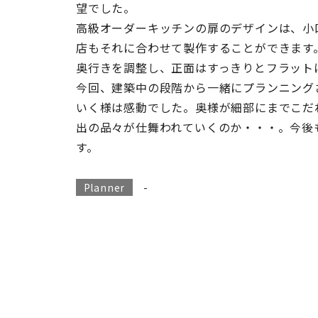
望でした。
高級オーダーキッチンの扉のデザインは、小
店もそれに合わせて製作することができます
奥行きを調整し、正面はすっきりとフラット
今回、建築中の段階から一緒にプランニング
いく様は感動でした。奥様が細部にまでこだ
出の品々が仕舞われていくのか・・・。今後
す。
-
Planner