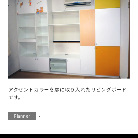
アクセントカラーを扉に取り入れたリビングボード
です。
-
Planner