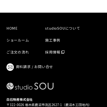
HOME
studioSOUについて
ショールーム
施工事例
ご注文の流れ
採用情報
資料請求 / お問い合せ
白石物産株式会社
〒322-0026 栃木県鹿沼市茂呂2627-1（鹿沼木工団地内）