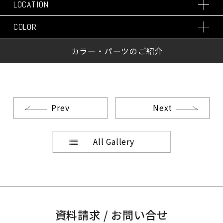
LOCATION
COLOR
カラー・パーツのご紹介
Prev
Next
All Gallery
資料請求 / お問い合せ