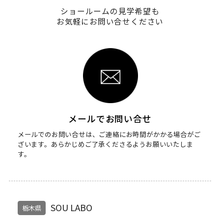
ショールームの見学希望も
お気軽にお問い合せください
メールでお問い合せ
メールでのお問い合せは、ご連絡にお時間がかかる場合がご
ざいます。
あらかじめご了承くださるようお願いいたしま
す。
SOU LABO
栃木県