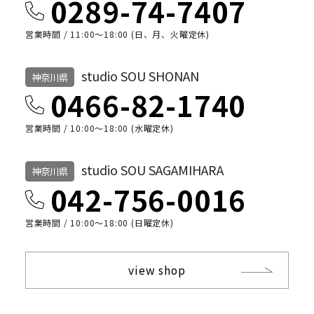
0289-74-7407
営業時間 / 11:00～18:00 (日、月、火曜定休)
studio SOU SHONAN
神奈川県
0466-82-1740
営業時間 / 10:00〜18:00 (水曜定休)
studio SOU SAGAMIHARA
神奈川県
042-756-0016
営業時間 / 10:00〜18:00 (日曜定休)
view shop