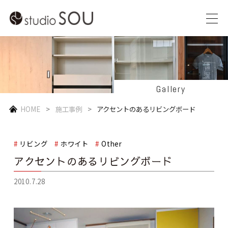
Gallery
HOME
施工事例
アクセントのあるリビングボード
リビング
ホワイト
Other
アクセントのあるリビングボード
2010.7.28