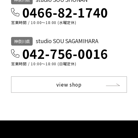
0466-82-1740
営業時間 / 10:00〜18:00 (水曜定休)
studio SOU SAGAMIHARA
神奈川県
042-756-0016
営業時間 / 10:00〜18:00 (日曜定休)
view shop