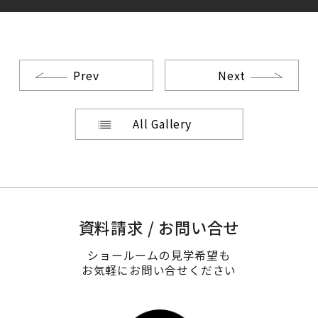
Prev
Next
All Gallery
資料請求 / お問い合せ
ショールームの見学希望も
お気軽にお問い合せください