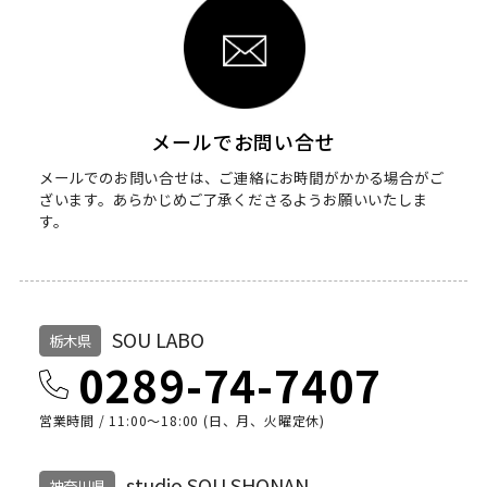
メールでお問い合せ
メールでのお問い合せは、ご連絡にお時間がかかる場合がご
ざいます。
あらかじめご了承くださるようお願いいたしま
す。
SOU LABO
栃木県
0289-74-7407
営業時間 / 11:00～18:00 (日、月、火曜定休)
studio SOU SHONAN
神奈川県