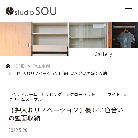
Gallery
HOME
施工事例
【押入れリノベーション】優しい色合いの壁面収納
ベッドルーム
リビング
クローゼット
ホワイト
クリームメープル
【押入れリノベーション】優しい色合い
の壁面収納
2022.5.26