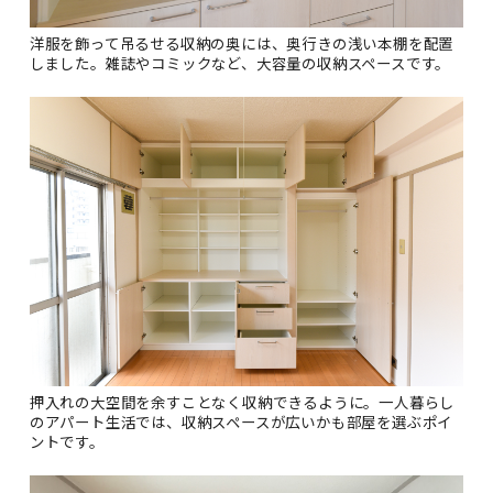
洋服を飾って吊るせる収納の奥には、奥行きの浅い本棚を配置
しました。雑誌やコミックなど、大容量の収納スペースです。
押入れの大空間を余すことなく収納できるように。一人暮らし
のアパート生活では、収納スペースが広いかも部屋を選ぶポイ
ントです。