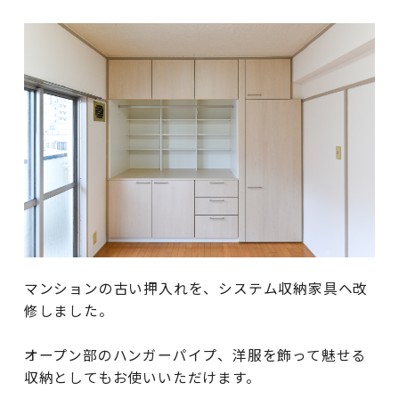
マンションの古い押入れを、システム収納家具ヘ改
修しました。
オープン部のハンガーパイプ、洋服を飾って魅せる
収納としてもお使いいただけます。