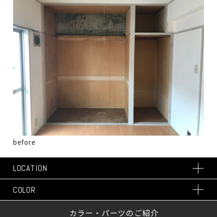
before
LOCATION
COLOR
カラー・パーツのご紹介